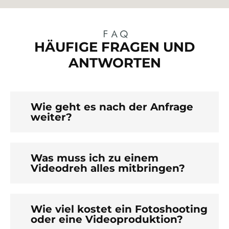
FAQ
HÄUFIGE FRAGEN UND
ANTWORTEN
Wie geht es nach der Anfrage
weiter?
Was muss ich zu einem
Videodreh alles mitbringen?
Wie viel kostet ein Fotoshooting
oder eine Videoproduktion?