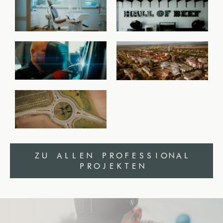
ZU ALLEN PROFESSIONAL
PROJEKTEN