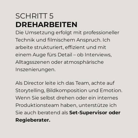
SCHRITT 5
DREHARBEITEN
Die Umsetzung erfolgt mit professioneller
Technik und filmischem Anspruch. Ich
arbeite strukturiert, effizient und mit
einem Auge fürs Detail – ob Interviews,
Alltagsszenen oder atmosphärische
Inszenierungen.
Als Director leite ich das Team, achte auf
Storytelling, Bildkomposition und Emotion.
Wenn Sie selbst drehen oder ein internes
Produktionsteam haben, unterstütze ich
Sie auch beratend als
Set-Supervisor oder
Regieberater.