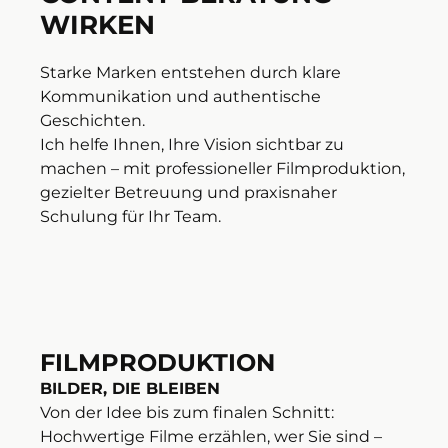
WIRKEN
Starke Marken entstehen durch klare
Kommunikation und authentische
Geschichten.
Ich helfe Ihnen, Ihre Vision sichtbar zu
machen – mit professioneller Filmproduktion,
gezielter Betreuung und praxisnaher
Schulung für Ihr Team.
FILMPRODUKTION
BILDER, DIE BLEIBEN
Von der Idee bis zum finalen Schnitt:
Hochwertige Filme erzählen, wer Sie sind –