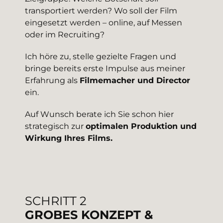
transportiert werden? Wo soll der Film
eingesetzt werden – online, auf Messen
oder im Recruiting?
Ich höre zu, stelle gezielte Fragen und
bringe bereits erste Impulse aus meiner
Erfahrung als
Filmemacher und Director
ein.
Auf Wunsch berate ich Sie schon hier
strategisch zur
optimalen Produktion und
Wirkung Ihres Films.
SCHRITT 2
GROBES KONZEPT &