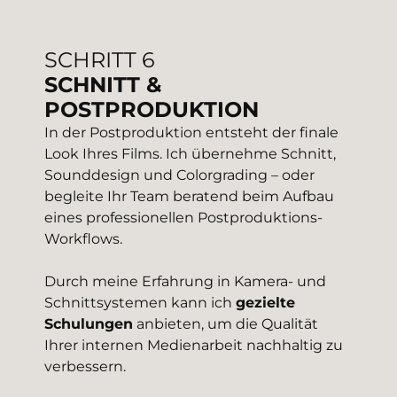
SCHRITT 6
SCHNITT &
POSTPRODUKTION
In der Postproduktion entsteht der finale
Look Ihres Films. Ich übernehme Schnitt,
Sounddesign und Colorgrading – oder
begleite Ihr Team beratend beim Aufbau
eines professionellen Postproduktions-
Workflows.
Durch meine Erfahrung in Kamera- und
Schnittsystemen kann ich
gezielte
Schulungen
anbieten, um die Qualität
Ihrer internen Medienarbeit nachhaltig zu
verbessern.