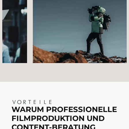
VORTEILE
WARUM PROFESSIONELLE
FILMPRODUKTION UND
CONTENT-BERATUNG