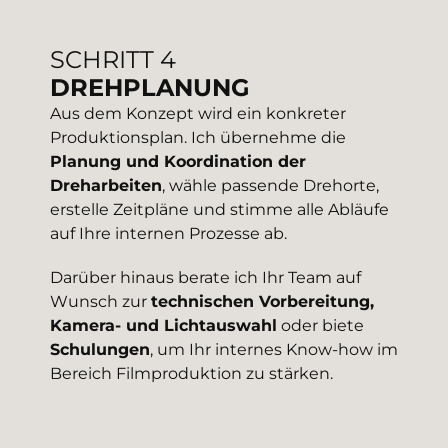
SCHRITT 4
DREHPLANUNG
Aus dem Konzept wird ein konkreter
Produktionsplan. Ich übernehme die
Planung und Koordination der
Dreharbeiten
, wähle passende Drehorte,
erstelle Zeitpläne und stimme alle Abläufe
auf Ihre internen Prozesse ab.
Darüber hinaus berate ich Ihr Team auf
Wunsch zur
technischen Vorbereitung,
Kamera- und Lichtauswahl
oder biete
Schulungen
, um Ihr internes Know-how im
Bereich Filmproduktion zu stärken.