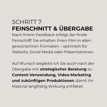
SCHRITT 7
FEINSCHNITT & ÜBERGABE
Nach Ihrem Feedback erfolgt der finale
Feinschliff. Sie erhalten Ihren Film in allen
gewünschten Formaten – optimiert für
Website, Social Media oder Präsentationen.
Auf Wunsch begleite ich Sie auch nach der
Übergabe mit
strategischer Beratung
zu
Content-Verwendung, Video-Marketing
und zukünftigen Produktionen
, damit Ihr
Material langfristig Wirkung entfaltet.