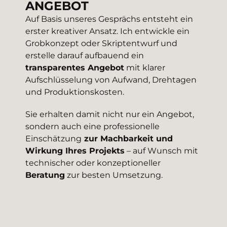
ANGEBOT
Auf Basis unseres Gesprächs entsteht ein
erster kreativer Ansatz. Ich entwickle ein
Grobkonzept oder Skriptentwurf und
erstelle darauf aufbauend ein
transparentes Angebot
mit klarer
Aufschlüsselung von Aufwand, Drehtagen
und Produktionskosten.
Sie erhalten damit nicht nur ein Angebot,
sondern auch eine professionelle
Einschätzung
zur Machbarkeit und
Wirkung Ihres Projekts
– auf Wunsch mit
technischer oder konzeptioneller
Beratung
zur besten Umsetzung.