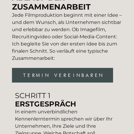
ZUSAMMENARBEIT
Jede Filmproduktion beginnt mit einer Idee –
und dem Wunsch, als Unternehmen sichtbar
und erlebbar zu werden. Ob Imagefilm,
Recruitingvideo oder Social-Media-Content:
Ich begleite Sie von der ersten Idee bis zum
finalen Schnitt. So verläuft eine typische
Zusammenarbeit:
TERMIN VEREINBAREN
SCHRITT 1
ERSTGESPRÄCH
In einem unverbindlichen
Kennenlerntermin sprechen wir über Ihr
Unternehmen, Ihre Ziele und Ihre
Zielgruppe. Welche Botschaft soll