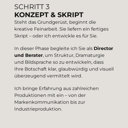
SCHRITT 3
KONZEPT & SKRIPT
Steht das Grundgerüst, beginnt die
kreative Feinarbeit. Sie liefern ein fertiges
Skript – oder ich entwickle es für Sie.
In dieser Phase begleite ich Sie als
Director
und Berater
, um Struktur, Dramaturgie
und Bildsprache so zu entwickeln, dass
Ihre Botschaft klar, glaubwürdig und visuell
überzeugend vermittelt wird.
Ich bringe Erfahrung aus zahlreichen
Produktionen mit ein – von der
Markenkommunikation bis zur
Industrieproduktion.