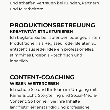
und schaffen Vertrauen bei Kunden, Partnern
und Mitarbeitern.
PRODUKTIONSBETREUUNG
KREATIVITÄT STRUKTURIEREN
Ich begleite Sie bei laufenden oder geplanten
Produktionen als Regisseur oder Berater. So
entsteht aus jeder Idee ein professionelles,
stimmiges Ergebnis – technisch und
inhaltlich.
CONTENT-COACHING
WISSEN WEITERGEBEN
Ich schule Sie und Ihr Team im Umgang mit
Kamera, Licht, Storytelling und Social-Media-
Content. So können Sie Ihre Inhalte
langfristig eigenständig und professionell