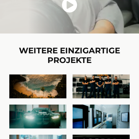
WEITERE EINZIGARTIGE
PROJEKTE