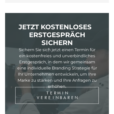
JETZT KOSTENLOSES
ERSTGESPRÄCH
SICHERN
Sichern Sie sich jetzt einen Termin für
ein kostenfreies und unverbindliches
Erstgespräch, in dem wir gemeinsam
eine individuelle Branding Strategie für
Ihr Unternehmen entwickeln, um Ihre
Marke zu stärken und Ihre Anfragen zu
erhöhen.
TERMIN
VEREINBAREN