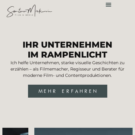
springen
IHR UNTERNEHMEN
IM RAMPENLICHT
Ich helfe Unternehmen, starke visuelle Geschichten zu
erzählen – als Filmemacher, Regisseur und Berater für
moderne Film- und Contentproduktionen.
MEHR ERFAHREN