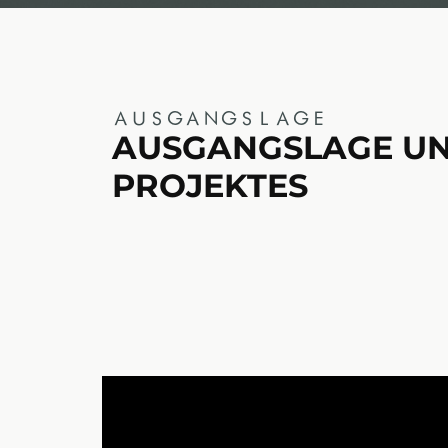
AUSGANGSLAGE
AUSGANGSLAGE UND
PROJEKTES