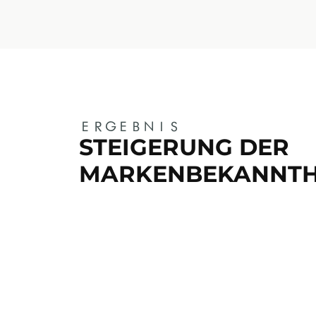
ERGEBNIS
STEIGERUNG DER
MARKENBEKANNTH