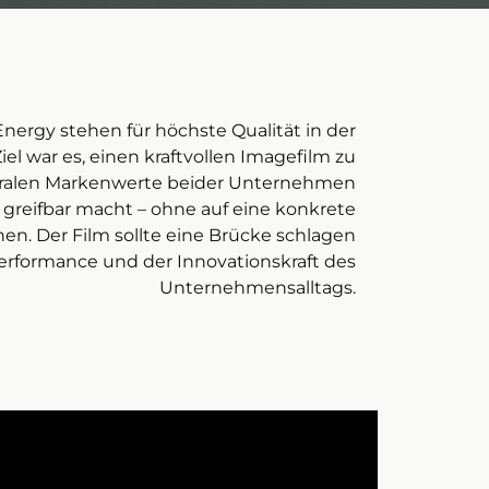
ergy stehen für höchste Qualität in der
el war es, einen kraftvollen Imagefilm zu
ntralen Markenwerte beider Unternehmen
 greifbar macht – ohne auf eine konkrete
. Der Film sollte eine Brücke schlagen
rformance und der Innovationskraft des
Unternehmensalltags.