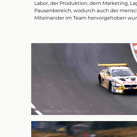
Labor, der Produktion, dem Marketing, L
Pausenbereich, wodurch auch der mensc
Miteinander im Team hervorgehoben wu