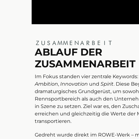
ZUSAMMENARBEIT
ABLAUF DER
ZUSAMMENARBEIT
Im Fokus standen vier zentrale Keywords
Ambition
,
Innovation
und
Spirit
. Diese Be
dramaturgisches Grundgerüst, um sowoh
Rennsportbereich als auch den Unterne
in Szene zu setzen. Ziel war es, den Zusc
erreichen und gleichzeitig die Werte der M
transportieren.
Gedreht wurde direkt im ROWE-Werk – 