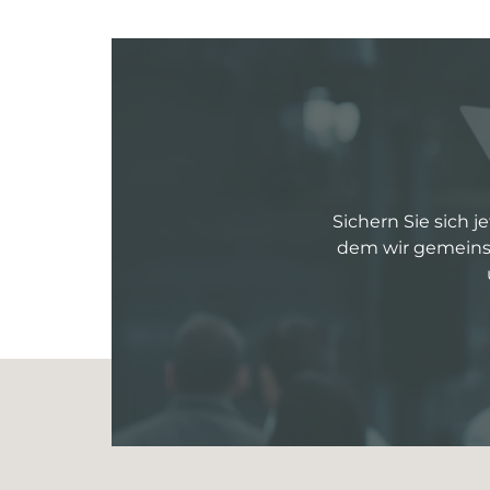
Sichern Sie sich j
dem wir gemeinsa