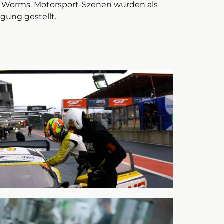
 Worms. Motorsport-Szenen wurden als
gung gestellt.