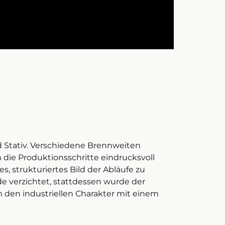
 Stativ. Verschiedene Brennweiten
 die Produktionsschritte eindrucksvoll
es, strukturiertes Bild der Abläufe zu
de verzichtet, stattdessen wurde der
m den industriellen Charakter mit einem