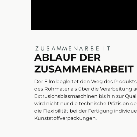
ZUSAMMENARBEIT
ABLAUF DER
ZUSAMMENARBEIT
Der Film begleitet den Weg des Produkts
des Rohmaterials über die Verarbeitung
Extrusionsblasmaschinen bis hin zur Quali
wird nicht nur die technische Präzision d
die Flexibilität bei der Fertigung individue
Kunststoffverpackungen.