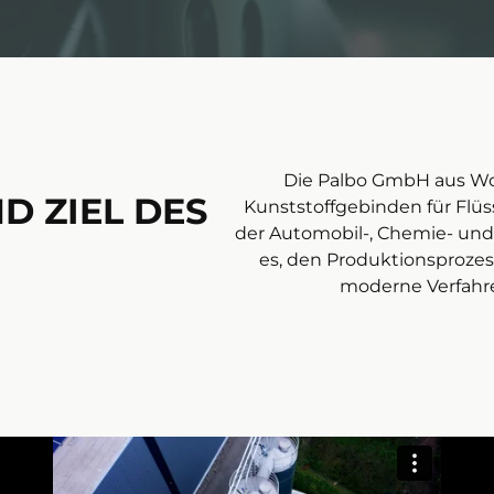
Die Palbo GmbH aus Worm
 ZIEL DES
Kunststoffgebinden für Flüs
der Automobil-, Chemie- und 
es, den Produktionsprozes
moderne Verfahre