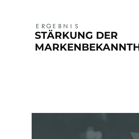
ERGEBNIS
STÄRKUNG DER
MARKENBEKANNTH