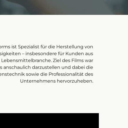
s ist Spezialist für die Herstellung von
sigkeiten – insbesondere für Kunden aus
Lebensmittelbranche. Ziel des Films war
s anschaulich darzustellen und dabei die
nstechnik sowie die Professionalität des
Unternehmens hervorzuheben.