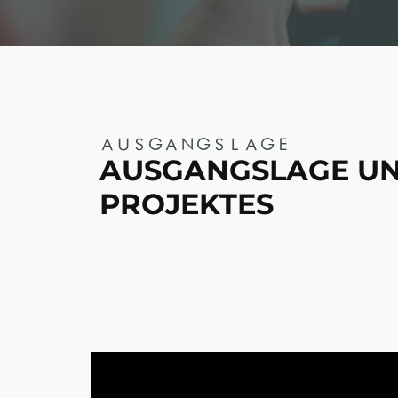
AUSGANGSLAGE
AUSGANGSLAGE UND
PROJEKTES