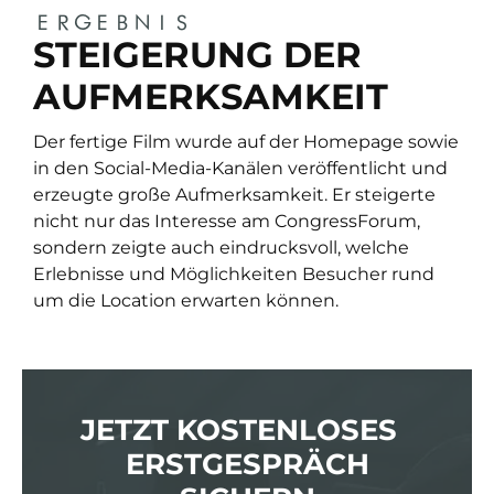
ERGEBNIS
STEIGERUNG DER
AUFMERKSAMKEIT
Der fertige Film wurde auf der Homepage sowie
in den Social-Media-Kanälen veröffentlicht und
erzeugte große Aufmerksamkeit. Er steigerte
nicht nur das Interesse am CongressForum,
sondern zeigte auch eindrucksvoll, welche
Erlebnisse und Möglichkeiten Besucher rund
um die Location erwarten können.
JETZT KOSTENLOSES
ERSTGESPRÄCH