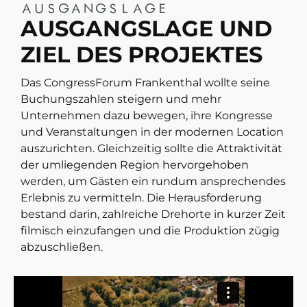
AUSGANGSLAGE
AUSGANGSLAGE UND
ZIEL DES PROJEKTES
Das CongressForum Frankenthal wollte seine
Buchungszahlen steigern und mehr
Unternehmen dazu bewegen, ihre Kongresse
und Veranstaltungen in der modernen Location
auszurichten. Gleichzeitig sollte die Attraktivität
der umliegenden Region hervorgehoben
werden, um Gästen ein rundum ansprechendes
Erlebnis zu vermitteln. Die Herausforderung
bestand darin, zahlreiche Drehorte in kurzer Zeit
filmisch einzufangen und die Produktion zügig
abzuschließen.