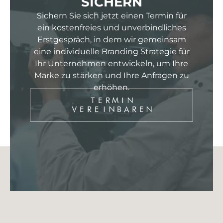
SICHERN
Sichern Sie sich jetzt einen Termin für
ein kostenfreies und unverbindliches
Erstgespräch, in dem wir gemeinsam
eine individuelle Branding Strategie für
Ihr Unternehmen entwickeln, um Ihre
Marke zu stärken und Ihre Anfragen zu
erhöhen.
TERMIN
VEREINBAREN