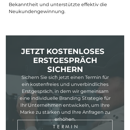
Bekanntheit und unterstützte effektiv die
Neukundengewinnung.
JETZT KOSTENLOSES
ERSTGESPRÄCH
SICHERN
Sichern Sie sich jetzt einen Termin für
ein kostenfreies und unverbindliches
Erstgespräch, in dem wir gemeinsam
eine individuelle Branding Strategie für
Ihr Unternehmen entwickeln, um Ihre
Marke zu stärken und Ihre Anfragen zu
erhöhen.
TERMIN