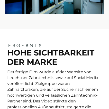
ERGEBNIS
HOHE SICHTBARKEIT
DER MARKE
Der fertige Film wurde auf der Website von
Leuchtner Zahntechnik sowie auf Social Media
veröffentlicht. Zielgruppe waren
Zahnarztpraxen, die auf der Suche nach einem
hochwertigen und verlässlichen Zahntechnik-
Partner sind. Das Video stärkte den
professionellen Außenauftritt, steigerte die