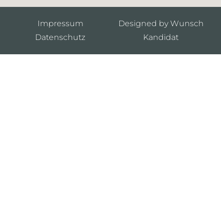
Impressum
Designed by Wunsch
Datenschutz
Kandidat