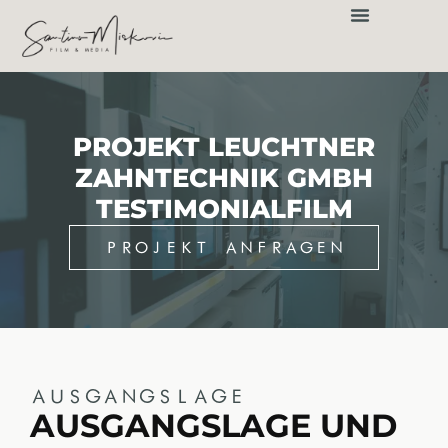
springen
PROJEKT LEUCHTNER
ZAHNTECHNIK GMBH
TESTIMONIALFILM
PROJEKT ANFRAGEN
AUSGANGSLAGE
AUSGANGSLAGE UND