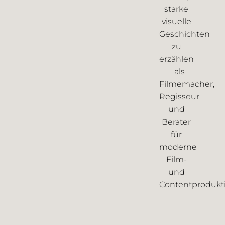
starke
visuelle
Geschichten
zu
erzählen
– als
Filmemacher,
Regisseur
und
Berater
für
moderne
Film-
und
Contentprodukt