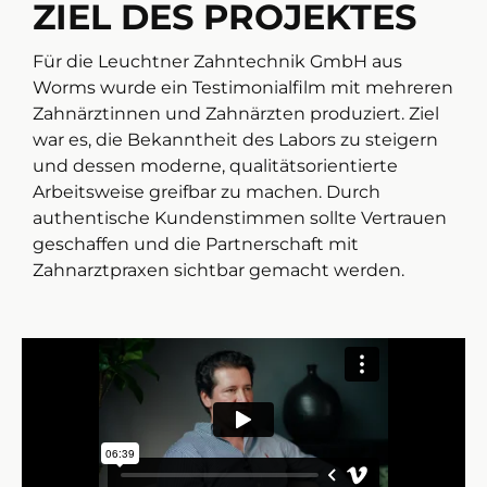
ZIEL DES PROJEKTES
Für die Leuchtner Zahntechnik GmbH aus
Worms wurde ein Testimonialfilm mit mehreren
Zahnärztinnen und Zahnärzten produziert. Ziel
war es, die Bekanntheit des Labors zu steigern
und dessen moderne, qualitätsorientierte
Arbeitsweise greifbar zu machen. Durch
authentische Kundenstimmen sollte Vertrauen
geschaffen und die Partnerschaft mit
Zahnarztpraxen sichtbar gemacht werden.