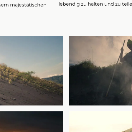
lebendig zu halten und zu teile
inem majestätischen