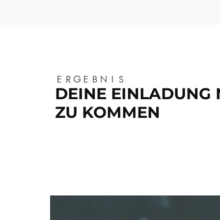
ERGEBNIS
DEINE EINLADUNG 
ZU KOMMEN