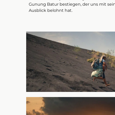
Gunung Batur bestiegen, der uns mit se
Ausblick belohnt hat.