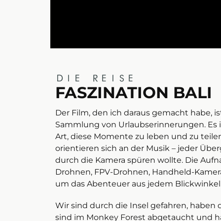
DIE REISE
FASZINATION BALI
Der Film, den ich daraus gemacht habe, is
Sammlung von Urlaubserinnerungen. Es i
Art, diese Momente zu leben und zu teilen
orientieren sich an der Musik – jeder Über
durch die Kamera spüren wollte. Die Au
Drohnen, FPV-Drohnen, Handheld-Kamera 
um das Abenteuer aus jedem Blickwinkel 
Wir sind durch die Insel gefahren, haben d
sind im Monkey Forest abgetaucht und 