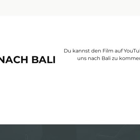
Du kannst den Film auf YouTub
NACH BALI
uns nach Bali zu kommen