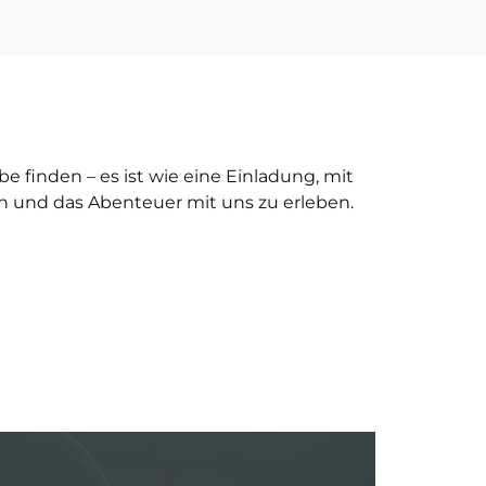
e finden – es ist wie eine Einladung, mit
 und das Abenteuer mit uns zu erleben.