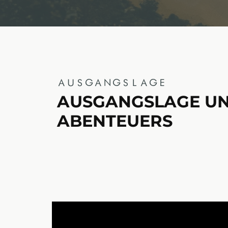
AUSGANGSLAGE
AUSGANGSLAGE UND
ABENTEUERS