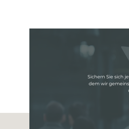
Sichern Sie sich j
dem wir gemeinsa