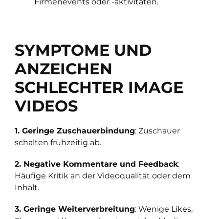
Firmenevents oder -aktivitäten.
SYMPTOME UND
ANZEICHEN
SCHLECHTER IMAGE
VIDEOS
1. Geringe Zuschauerbindung
: Zuschauer
schalten frühzeitig ab.
2. Negative Kommentare und Feedback
:
Häufige Kritik an der Videoqualität oder dem
Inhalt.
3. Geringe Weiterverbreitung
: Wenige Likes,