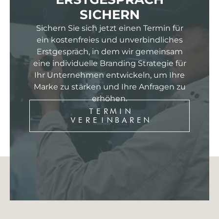
SICHERN
Sichern Sie sich jetzt einen Termin für
ein kostenfreies und unverbindliches
Erstgespräch, in dem wir gemeinsam
eine individuelle Branding Strategie für
Ihr Unternehmen entwickeln, um Ihre
Marke zu stärken und Ihre Anfragen zu
erhöhen.
TERMIN
VEREINBAREN