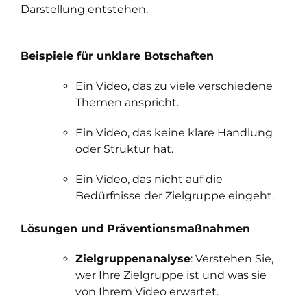
Darstellung entstehen.
Beispiele für unklare Botschaften
Ein Video, das zu viele verschiedene
Themen anspricht.
Ein Video, das keine klare Handlung
oder Struktur hat.
Ein Video, das nicht auf die
Bedürfnisse der Zielgruppe eingeht.
Lösungen und Präventionsmaßnahmen
Zielgruppenanalyse
: Verstehen Sie,
wer Ihre Zielgruppe ist und was sie
von Ihrem Video erwartet.