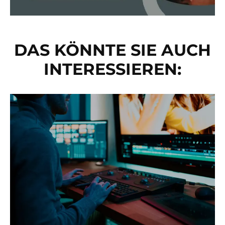
DAS KÖNNTE SIE AUCH
INTERESSIEREN: