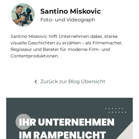
Santino Miskovic
Foto- und Videograph
Santino Miskovic hilft Unternehmen dabei, starke
visuelle Geschichten zu erzählen – als Filmemacher,
Regisseur und Berater für moderne Film- und
Contentproduktionen.
Zurück zur Blog Übersicht