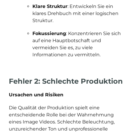
Klare Struktur
: Entwickeln Sie ein
klares Drehbuch mit einer logischen
Struktur.
Fokussierung
: Konzentrieren Sie sich
auf eine Hauptbotschaft und
vermeiden Sie es, zu viele
Informationen zu vermitteln.
Fehler 2: Schlechte Produktion
Ursachen und Risiken
Die Qualität der Produktion spielt eine
entscheidende Rolle bei der Wahrnehmung
eines Image Videos. Schlechte Beleuchtung,
unzureichender Ton und unprofessionelle