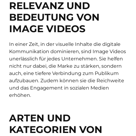
RELEVANZ UND
BEDEUTUNG VON
IMAGE VIDEOS
In einer Zeit, in der visuelle Inhalte die digitale
Kommunikation dominieren, sind Image Videos
unerlässlich für jedes Unternehmen. Sie helfen
nicht nur dabei, die Marke zu stärken, sondern
auch, eine tiefere Verbindung zum Publikum
aufzubauen. Zudem können sie die Reichweite
und das Engagement in sozialen Medien
erhöhen.
ARTEN UND
KATEGORIEN VON