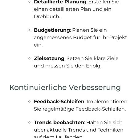
Detaillierte Planung
: Erstellen Sie
einen detaillierten Plan und ein
Drehbuch.
Budgetierung
: Planen Sie ein
angemessenes Budget für Ihr Projekt
ein.
Zielsetzung
: Setzen Sie klare Ziele
und messen Sie den Erfolg.
Kontinuierliche Verbesserung
Feedback-Schleifen
: Implementieren
Sie regelmäßige Feedback-Schleifen.
Trends beobachten
: Halten Sie sich
über aktuelle Trends und Techniken
auf dem Laufenden.