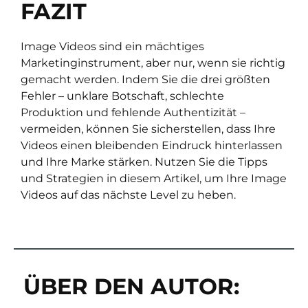
FAZIT
Image Videos sind ein mächtiges
Marketinginstrument, aber nur, wenn sie richtig
gemacht werden. Indem Sie die drei größten
Fehler – unklare Botschaft, schlechte
Produktion und fehlende Authentizität –
vermeiden, können Sie sicherstellen, dass Ihre
Videos einen bleibenden Eindruck hinterlassen
und Ihre Marke stärken. Nutzen Sie die Tipps
und Strategien in diesem Artikel, um Ihre Image
Videos auf das nächste Level zu heben.
ÜBER DEN AUTOR: