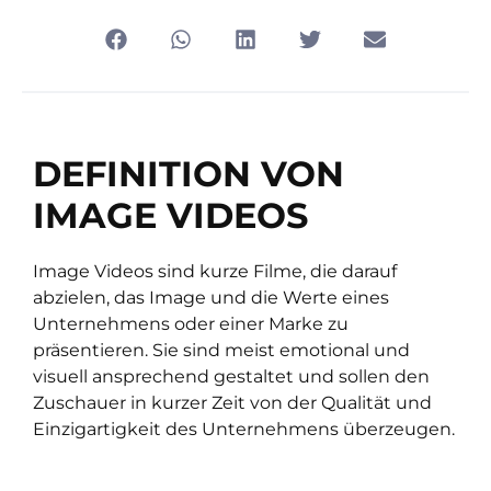
DEFINITION VON
IMAGE VIDEOS
Image Videos sind kurze Filme, die darauf
abzielen, das Image und die Werte eines
Unternehmens oder einer Marke zu
präsentieren. Sie sind meist emotional und
visuell ansprechend gestaltet und sollen den
Zuschauer in kurzer Zeit von der Qualität und
Einzigartigkeit des Unternehmens überzeugen.