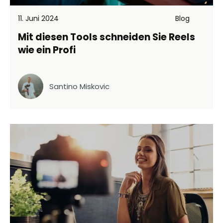
11. Juni 2024
Blog
Mit diesen Tools schneiden Sie Reels
wie ein Profi
Santino Miskovic