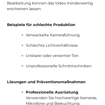
Bearbeitung können das Video minderwertig
erscheinen lassen.
Beispiele für schlechte Produktion
Verwackelte Kameraführung
Schlechte Lichtverhältnisse
Unklarer oder verzerrter Ton
Unprofessionelle Schnitttechniken
Lösungen und Präventionsmaßnahmen
Professionelle Ausrüstung
:
Verwenden Sie hochwertige Kameras,
Mikrofone und Beleuchtung.