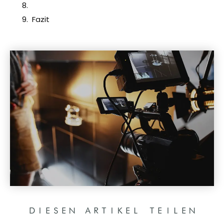
Fazit
DIESEN ARTIKEL TEILEN