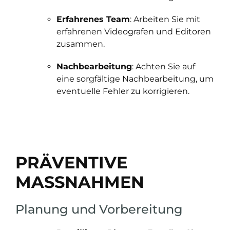
Erfahrenes Team
: Arbeiten Sie mit
erfahrenen Videografen und Editoren
zusammen.
Nachbearbeitung
: Achten Sie auf
eine sorgfältige Nachbearbeitung, um
eventuelle Fehler zu korrigieren.
PRÄVENTIVE
MASSNAHMEN
Planung und Vorbereitung