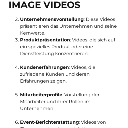
IMAGE VIDEOS
Unternehmensvorstellung
: Diese Videos
präsentieren das Unternehmen und seine
Kernwerte.
Produktpräsentation
: Videos, die sich auf
ein spezielles Produkt oder eine
Dienstleistung konzentrieren.
Kundenerfahrungen
: Videos, die
zufriedene Kunden und deren
Erfahrungen zeigen.
Mitarbeiterprofile
: Vorstellung der
Mitarbeiter und ihrer Rollen im
Unternehmen.
Event-Berichterstattung
: Videos von