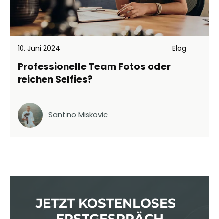
10. Juni 2024
Blog
Professionelle Team Fotos oder
reichen Selfies?
Santino Miskovic
JETZT KOSTENLOSES
ERSTGESPRÄCH