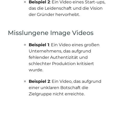
Beispiel 2
: Ein Video eines Start-ups,
das die Leidenschaft und die Vision
der Gründer hervorhebt.
Misslungene Image Videos
Beispiel 1
: Ein Video eines großen
Unternehmens, das aufgrund
fehlender Authentizität und
schlechter Produktion kritisiert
wurde.
Beispiel 2
: Ein Video, das aufgrund
einer unklaren Botschaft die
Zielgruppe nicht erreichte.